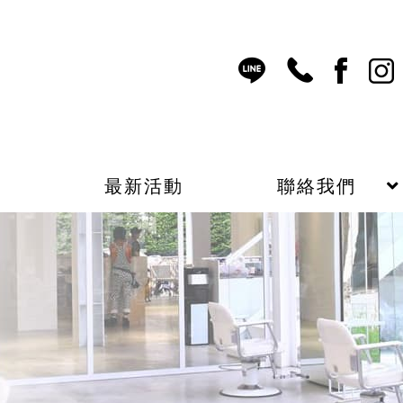
表
最新活動
聯絡我們