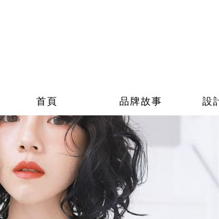
首頁
品牌故事
設