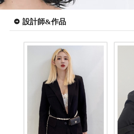
設計師&作品