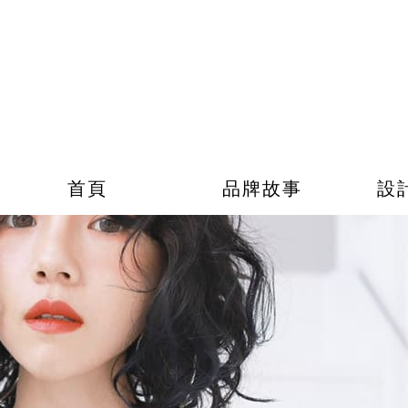
首頁
品牌故事
設