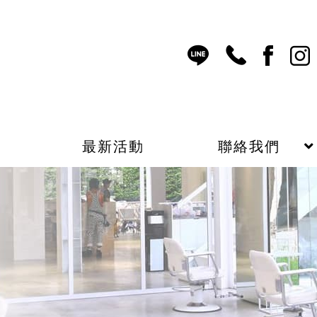
表
最新活動
聯絡我們