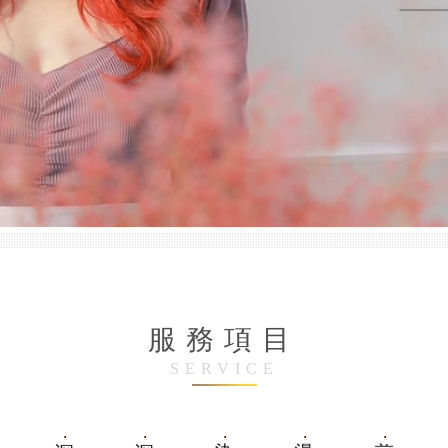
服務項目
SERVICE