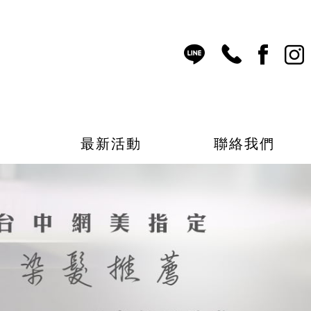
表
最新活動
聯絡我們