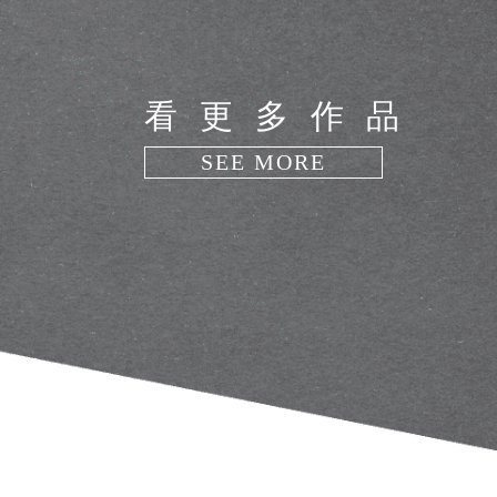
看更多作品
SEE MORE