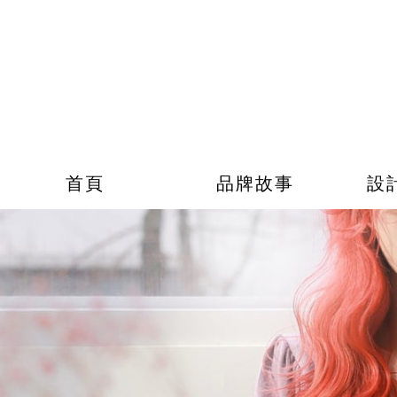
首頁
品牌故事
設