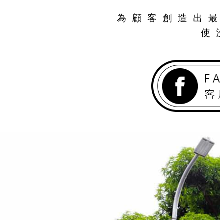
為顧客創造出
使