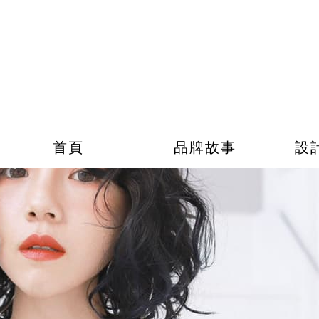
首頁
品牌故事
設