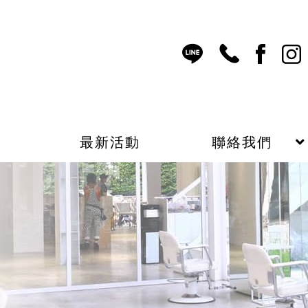
表
最新活動
聯絡我們