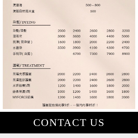
CONTACT US