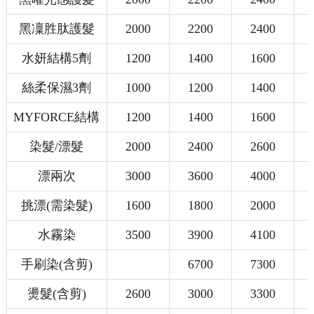
黑凜胜肽護髮
2000
2200
2400
水妍結構5劑
1200
1400
1600
絲柔保濕3劑
1000
1200
1400
MYFORCE結構
1200
1400
1600
染髮/漂髮
2000
2400
2600
漂兩次
3000
3600
4000
挑漂(需染髮)
1600
1800
2000
水霧染
3500
3900
4100
手刷染(含剪)
6700
7300
燙髮(含剪)
2600
3000
3300